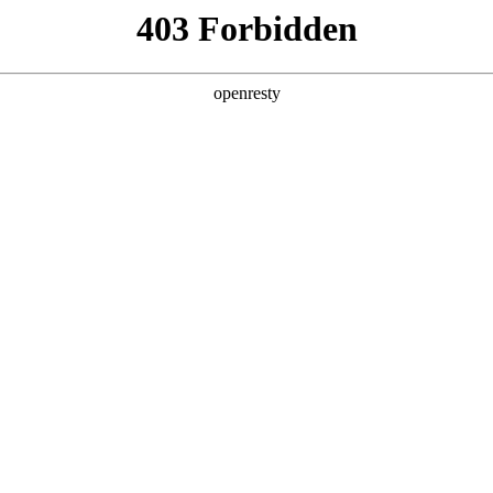
产品及服务
行业解决方案
合作伙伴
投资者关系