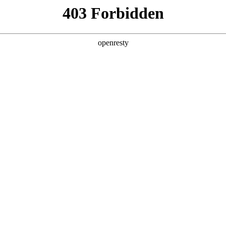
产品及服务
行业解决方案
合作伙伴
投资者关系